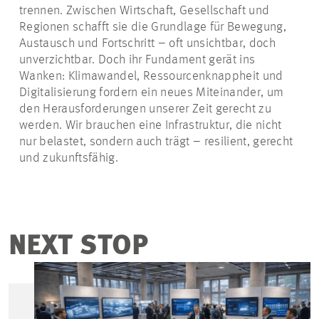
trennen. Zwischen Wirtschaft, Gesellschaft und
Regionen schafft sie die Grundlage für Bewegung,
Austausch und Fortschritt – oft unsichtbar, doch
unverzichtbar. Doch ihr Fundament gerät ins
Wanken: Klimawandel, Ressourcenknappheit und
Digitalisierung fordern ein neues Miteinander, um
den Herausforderungen unserer Zeit gerecht zu
werden. Wir brauchen eine Infrastruktur, die nicht
nur belastet, sondern auch trägt – resilient, gerecht
und zukunftsfähig.
NEXT STOP