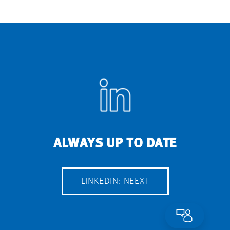
ALWAYS UP TO DATE
LINKEDIN: NEEXT