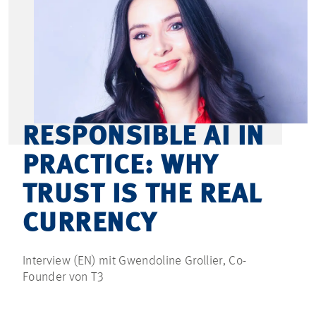
RESPONSIBLE AI IN
PRACTICE: WHY
TRUST IS THE REAL
CURRENCY
Interview (EN) mit Gwendoline Grollier, Co-
Founder von T3