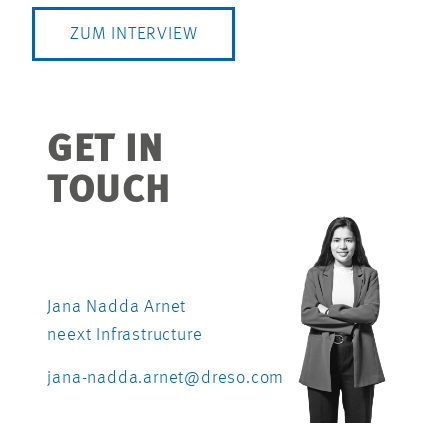
ZUM INTERVIEW
GET IN
TOUCH
Jana Nadda Arnet
neext Infrastructure
jana-nadda.arnet@dreso.com