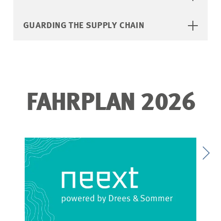
GUARDING THE SUPPLY CHAIN
FAHRPLAN 2026