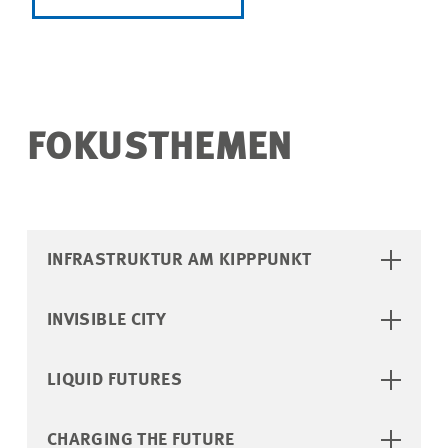
FOKUSTHEMEN
INFRASTRUKTUR AM KIPPPUNKT
INVISIBLE CITY
LIQUID FUTURES
CHARGING THE FUTURE