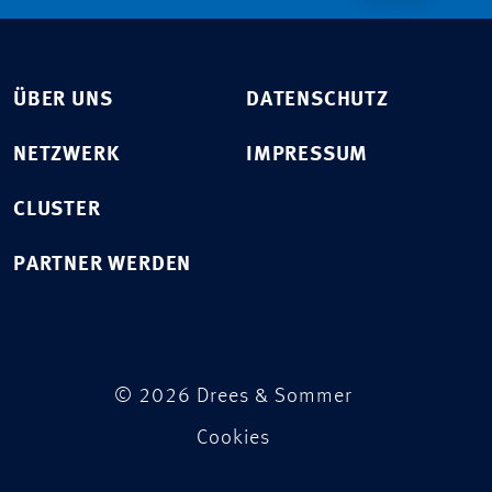
ÜBER UNS
DATENSCHUTZ
NETZWERK
IMPRESSUM
CLUSTER
PARTNER WERDEN
© 2026 Drees & Sommer
Cookies