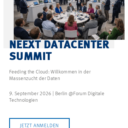
NEEXT DATACENTER
SUMMIT
Feeding the Cloud: Willkommen in der
Massenzucht der Daten
9. September 2026 | Berlin @Forum Digitale
Technologien
JETZT ANMELDEN