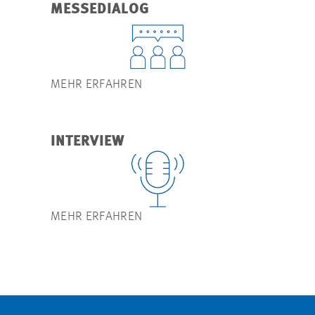
MESSEDIALOG
MEHR ERFAHREN
INTERVIEW
MEHR ERFAHREN