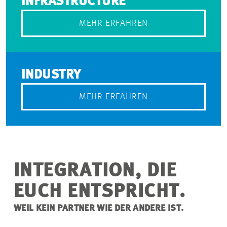
INFRASTRUCTURE
MEHR ERFAHREN
INDUSTRY
MEHR ERFAHREN
INTEGRATION, DIE
EUCH ENTSPRICHT.
WEIL KEIN PARTNER WIE DER ANDERE IST.