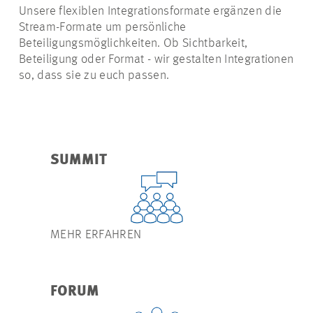
Unsere flexiblen Integrationsformate ergänzen die
Stream-Formate um persönliche
Beteiligungsmöglichkeiten. Ob Sichtbarkeit,
Beteiligung oder Format - wir gestalten Integrationen
so, dass sie zu euch passen.
SUMMIT
MEHR ERFAHREN
FORUM