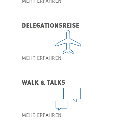
MEHR ERFAHREN
DELEGATIONSREISE
MEHR ERFAHREN
WALK & TALKS
MEHR ERFAHREN