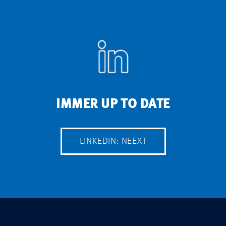
IMMER UP TO DATE
LINKEDIN: NEEXT