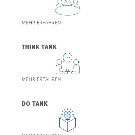
MEHR ERFAHREN
THINK TANK
MEHR ERFAHREN
DO TANK