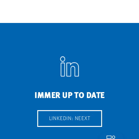
IMMER UP TO DATE
LINKEDIN: NEEXT