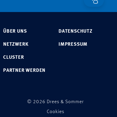
ÜBER UNS
DATENSCHUTZ
NETZWERK
IMPRESSUM
CLUSTER
PARTNER WERDEN
© 2026 Drees & Sommer
Cookies