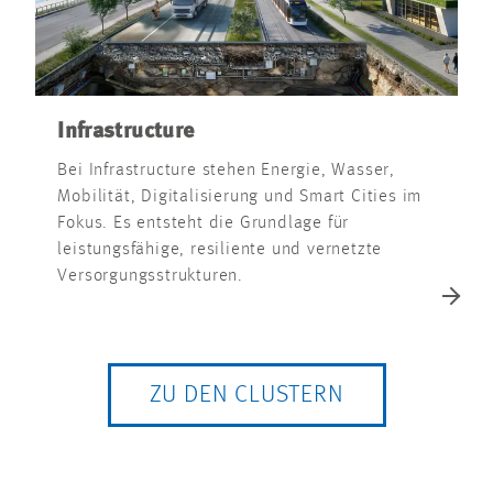
Infrastructure
Bei Infrastructure stehen Energie, Wasser,
Mobilität, Digitalisierung und Smart Cities im
Fokus. Es entsteht die Grundlage für
leistungsfähige, resiliente und vernetzte
Versorgungsstrukturen.
ZU DEN CLUSTERN