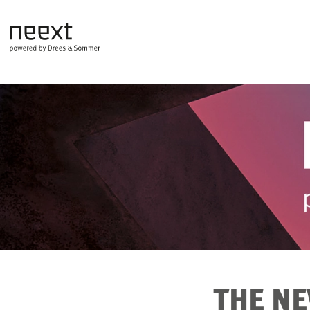
THE N