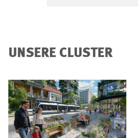
UNSERE CLUSTER