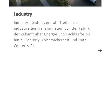
Industry
Industry bündelt zentrale Treiber der
industriellen Transformation von der Fabrik
der Zukunft über Energie und Fachkräfte bis
hin zu Security, Cybersicherheit und Data
Center & AI.