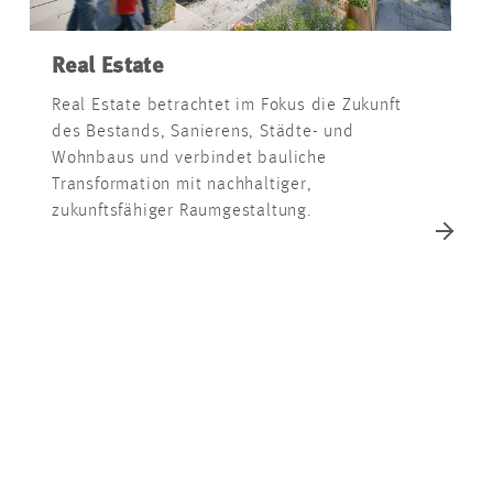
Real Estate
Real Estate betrachtet im Fokus die Zukunft
des Bestands, Sanierens, Städte- und
Wohnbaus und verbindet bauliche
Transformation mit nachhaltiger,
zukunftsfähiger Raumgestaltung.