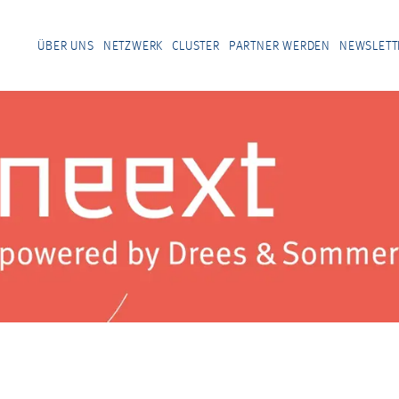
ÜBER UNS
NETZWERK
CLUSTER
PARTNER WERDEN
NEWSLETT