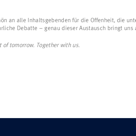
ön an alle Inhaltsgebenden für die Offenheit, die un
rliche Debatte – genau dieser Austausch bringt uns 
t of tomorrow. Together with us.