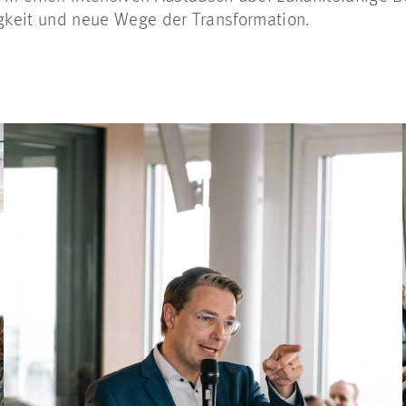
igkeit und neue Wege der Transformation.