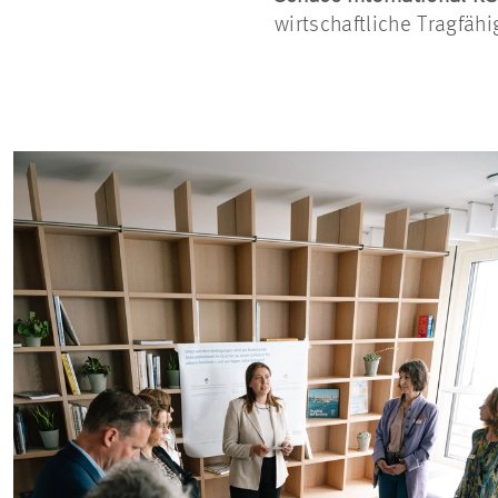
wirtschaftliche Tragfäh