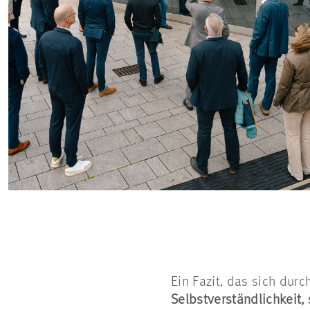
Ein Fazit, das sich dur
Selbstverständlichkeit