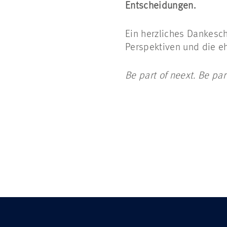
Entscheidungen.
Ein herzliches Dankesch
Perspektiven und die eh
Be part of neext. Be par