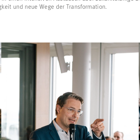
igkeit und neue Wege der Transformation.