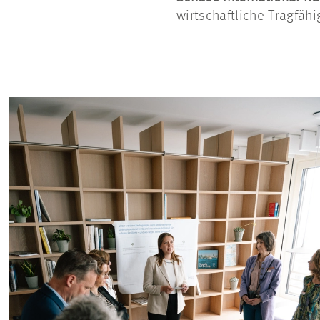
wirtschaftliche Tragfäh