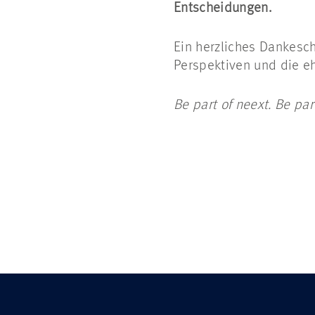
Entscheidungen.
Ein herzliches Dankesch
Perspektiven und die eh
Be part of neext. Be par