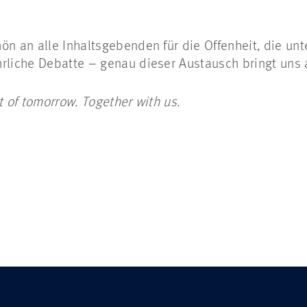
ön an alle Inhaltsgebenden für die Offenheit, die un
rliche Debatte – genau dieser Austausch bringt uns 
t of tomorrow. Together with us.