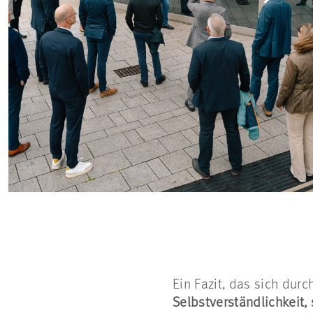
Ein Fazit, das sich dur
Selbstverständlichkeit